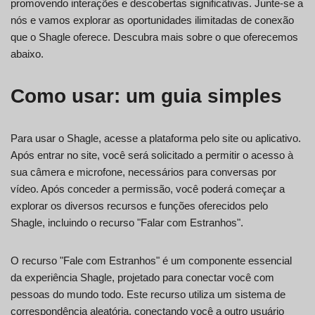
promovendo interações e descobertas significativas. Junte-se a
nós e vamos explorar as oportunidades ilimitadas de conexão
que o Shagle oferece. Descubra mais sobre o que oferecemos
abaixo.
Como usar: um guia simples
Para usar o Shagle, acesse a plataforma pelo site ou aplicativo.
Após entrar no site, você será solicitado a permitir o acesso à
sua câmera e microfone, necessários para conversas por
vídeo. Após conceder a permissão, você poderá começar a
explorar os diversos recursos e funções oferecidos pelo
Shagle, incluindo o recurso "Falar com Estranhos".
O recurso "Fale com Estranhos" é um componente essencial
da experiência Shagle, projetado para conectar você com
pessoas do mundo todo. Este recurso utiliza um sistema de
correspondência aleatória, conectando você a outro usuário