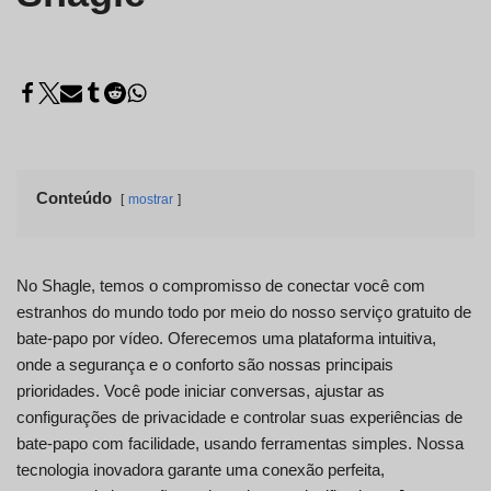
Conteúdo
mostrar
No Shagle, temos o compromisso de conectar você com
estranhos do mundo todo por meio do nosso serviço gratuito de
bate-papo por vídeo. Oferecemos uma plataforma intuitiva,
onde a segurança e o conforto são nossas principais
prioridades. Você pode iniciar conversas, ajustar as
configurações de privacidade e controlar suas experiências de
bate-papo com facilidade, usando ferramentas simples. Nossa
tecnologia inovadora garante uma conexão perfeita,