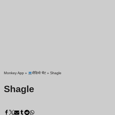
Monkey App
»
वीडियो चैट
»
Shagle
Shagle