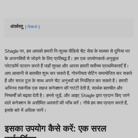
अंतर्वस्तु
दिखाओ
Shagle पर, हम आपको हमारी निःशुल्क वीडियो चैट सेवा के माध्यम से दुनिया भर
के अजनबियों से जोड़ने के लिए प्रतिबद्ध हैं। हम एक उपयोगकर्ता-अनुकूल
प्लेटफ़ॉर्म प्रदान करते हैं जहाँ सुरक्षा और आराम हमारी सर्वोच्च प्राथमिकताएँ हैं।
आप आसानी से बातचीत शुरू कर सकते हैं, गोपनीयता सेटिंग समायोजित कर सकते
हैं और सरल टूल के साथ अपने चैट अनुभवों को नियंत्रित कर सकते हैं। हमारी
अभिनव तकनीक एक सहज कनेक्शन की गारंटी देती है, सार्थक बातचीत और
निष्कर्षों को बढ़ावा देती है। हमसे जुड़ें, और आइए Shagle द्वारा प्रदान किए जाने
वाले कनेक्शन के असीमित अवसरों की जाँच करें। नीचे हम क्या प्रदान करते हैं,
इसके बारे में अधिक जानें।
इसका उपयोग कैसे करें: एक सरल