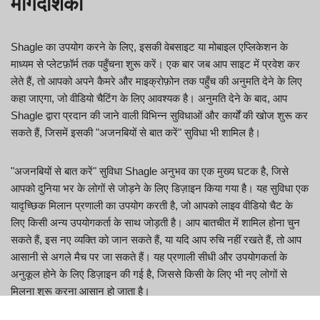
मार्गदर्शिका
Shagle का उपयोग करने के लिए, इसकी वेबसाइट या मोबाइल एप्लिकेशन के
माध्यम से प्लेटफ़ॉर्म तक पहुँचना शुरू करें। एक बार जब आप साइट में प्रवेश कर
लेते हैं, तो आपको अपने कैमरे और माइक्रोफ़ोन तक पहुँच की अनुमति देने के लिए
कहा जाएगा, जो वीडियो चैटिंग के लिए आवश्यक है। अनुमति देने के बाद, आप
Shagle द्वारा प्रदान की जाने वाली विभिन्न सुविधाओं और कार्यों की खोज शुरू कर
सकते हैं, जिसमें इसकी "अजनबियों से बात करें" सुविधा भी शामिल है।
"अजनबियों से बात करें" सुविधा Shagle अनुभव का एक मुख्य घटक है, जिसे
आपको दुनिया भर के लोगों से जोड़ने के लिए डिज़ाइन किया गया है। यह सुविधा एक
यादृच्छिक मिलान प्रणाली का उपयोग करती है, जो आपको लाइव वीडियो चैट के
लिए किसी अन्य उपयोगकर्ता के साथ जोड़ती है। आप बातचीत में शामिल होना चुन
सकते हैं, इस नए व्यक्ति को जान सकते हैं, या यदि आप रुचि नहीं रखते हैं, तो आप
आसानी से अगले मैच पर जा सकते हैं। यह प्रणाली सीधी और उपयोगकर्ता के
अनुकूल होने के लिए डिज़ाइन की गई है, जिससे किसी के लिए भी नए लोगों से
मिलना शुरू करना आसान हो जाता है।