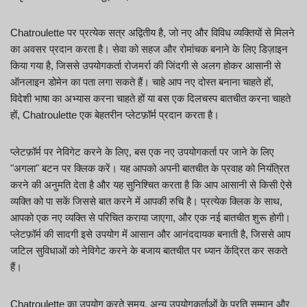
Chatroulette पर प्रत्येक सत्र अद्वितीय है, जो नए और विविध व्यक्तियों से मिलने
का अवसर प्रदान करता है। सेवा को सहज और रोमांचक बनाने के लिए डिज़ाइन
किया गया है, जिससे उपयोगकर्ता रोजमर्रा की जिंदगी से अलग होकर आसानी से
ऑनलाइन डोमेन का पता लगा सकते हैं। चाहे आप नए दोस्त बनाना चाहते हों,
विदेशी भाषा का अभ्यास करना चाहते हों या बस एक दिलचस्प बातचीत करना चाहते
हों, Chatroulette एक बेहतरीन प्लेटफ़ॉर्म प्रदान करता है।
प्लेटफ़ॉर्म पर नेविगेट करने के लिए, बस एक नए उपयोगकर्ता पर जाने के लिए
"अगला" बटन पर क्लिक करें। यह आपको अपनी बातचीत के प्रवाह को नियंत्रित
करने की अनुमति देता है और यह सुनिश्चित करता है कि आप आसानी से किसी ऐसे
व्यक्ति को पा सकें जिससे बात करने में आपकी रुचि है। प्रत्येक क्लिक के साथ,
आपको एक नए व्यक्ति से परिचित कराया जाएगा, और एक नई बातचीत शुरू होगी।
प्लेटफ़ॉर्म की सादगी इसे उपयोग में आसान और आनंददायक बनाती है, जिससे आप
जटिल सुविधाओं को नेविगेट करने के बजाय बातचीत पर ध्यान केंद्रित कर सकते
हैं।
Chatroulette का उपयोग करते समय, अन्य उपयोगकर्ताओं के प्रति सम्मान और