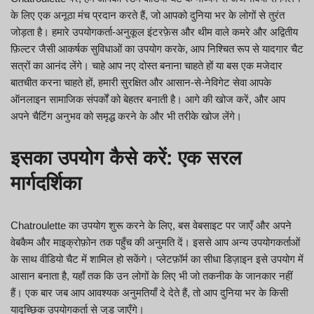
के लिए एक अनूठा मंच प्रदान करते हैं, जो आपको दुनिया भर के लोगों से तुरंत
जोड़ता है। हमारे उपयोगकर्ता-अनुकूल इंटरफ़ेस और थीम वाले कमरे और अद्वितीय
फ़िल्टर जैसी आकर्षक सुविधाओं का उपयोग करके, आप निश्चित रूप से यादगार चैट
सत्रों का आनंद लेंगे। चाहे आप नए दोस्त बनाना चाहते हों या बस एक मजेदार
बातचीत करना चाहते हों, हमारी सुरक्षित और आसान-से-नेविगेट सेवा आपके
ऑनलाइन सामाजिक संपर्कों को बेहतर बनाती है। आगे की खोज करें, और आप
अपने चैटिंग अनुभव को समृद्ध करने के और भी तरीके खोज लेंगे।
इसका उपयोग कैसे करें: एक सरल
मार्गदर्शिका
Chatroulette का उपयोग शुरू करने के लिए, बस वेबसाइट पर जाएँ और अपने
वेबकैम और माइक्रोफ़ोन तक पहुँच की अनुमति दें। इससे आप अन्य उपयोगकर्ताओं
के साथ वीडियो चैट में शामिल हो सकेंगे। प्लेटफ़ॉर्म का सीधा डिज़ाइन इसे उपयोग में
आसान बनाता है, यहाँ तक कि उन लोगों के लिए भी जो तकनीक के जानकार नहीं
हैं। एक बार जब आप आवश्यक अनुमतियाँ दे देते हैं, तो आप दुनिया भर के किसी
यादृच्छिक उपयोगकर्ता से जुड़ जाएँगे।