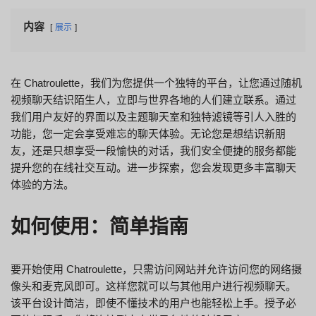
内容
展示
在 Chatroulette，我们为您提供一个独特的平台，让您通过随机
视频聊天结识陌生人，立即与世界各地的人们建立联系。通过
我们用户友好的界面以及主题聊天室和独特滤镜等引人入胜的
功能，您一定会享受难忘的聊天体验。无论您是想结识新朋
友，还是只想享受一段愉快的对话，我们安全便捷的服务都能
提升您的在线社交互动。进一步探索，您会发现更多丰富聊天
体验的方法。
如何使用：简单指南
要开始使用 Chatroulette，只需访问网站并允许访问您的网络摄
像头和麦克风即可。这样您就可以与其他用户进行视频聊天。
该平台设计简洁，即使不懂技术的用户也能轻松上手。授予必