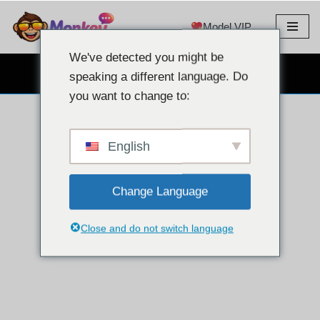
Model VIP
Loncat
ke
We've detected you might be
konten
OBROLAN WEBCAM GRATIS
speaking a different language. Do
you want to change to:
English
Change Language
Close and do not switch language