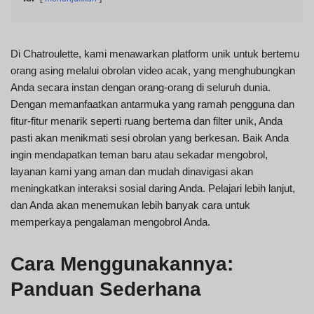
Di Chatroulette, kami menawarkan platform unik untuk bertemu
orang asing melalui obrolan video acak, yang menghubungkan
Anda secara instan dengan orang-orang di seluruh dunia.
Dengan memanfaatkan antarmuka yang ramah pengguna dan
fitur-fitur menarik seperti ruang bertema dan filter unik, Anda
pasti akan menikmati sesi obrolan yang berkesan. Baik Anda
ingin mendapatkan teman baru atau sekadar mengobrol,
layanan kami yang aman dan mudah dinavigasi akan
meningkatkan interaksi sosial daring Anda. Pelajari lebih lanjut,
dan Anda akan menemukan lebih banyak cara untuk
memperkaya pengalaman mengobrol Anda.
Cara Menggunakannya:
Panduan Sederhana