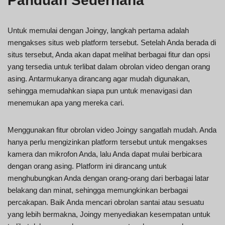
Panduan Sederhana
Untuk memulai dengan Joingy, langkah pertama adalah
mengakses situs web platform tersebut. Setelah Anda berada di
situs tersebut, Anda akan dapat melihat berbagai fitur dan opsi
yang tersedia untuk terlibat dalam obrolan video dengan orang
asing. Antarmukanya dirancang agar mudah digunakan,
sehingga memudahkan siapa pun untuk menavigasi dan
menemukan apa yang mereka cari.
Menggunakan fitur obrolan video Joingy sangatlah mudah. Anda
hanya perlu mengizinkan platform tersebut untuk mengakses
kamera dan mikrofon Anda, lalu Anda dapat mulai berbicara
dengan orang asing. Platform ini dirancang untuk
menghubungkan Anda dengan orang-orang dari berbagai latar
belakang dan minat, sehingga memungkinkan berbagai
percakapan. Baik Anda mencari obrolan santai atau sesuatu
yang lebih bermakna, Joingy menyediakan kesempatan untuk