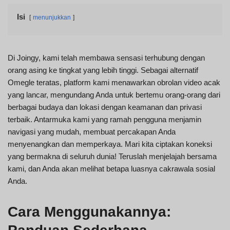
Isi
menunjukkan
Di Joingy, kami telah membawa sensasi terhubung dengan
orang asing ke tingkat yang lebih tinggi. Sebagai alternatif
Omegle teratas, platform kami menawarkan obrolan video acak
yang lancar, mengundang Anda untuk bertemu orang-orang dari
berbagai budaya dan lokasi dengan keamanan dan privasi
terbaik. Antarmuka kami yang ramah pengguna menjamin
navigasi yang mudah, membuat percakapan Anda
menyenangkan dan memperkaya. Mari kita ciptakan koneksi
yang bermakna di seluruh dunia! Teruslah menjelajah bersama
kami, dan Anda akan melihat betapa luasnya cakrawala sosial
Anda.
Cara Menggunakannya: