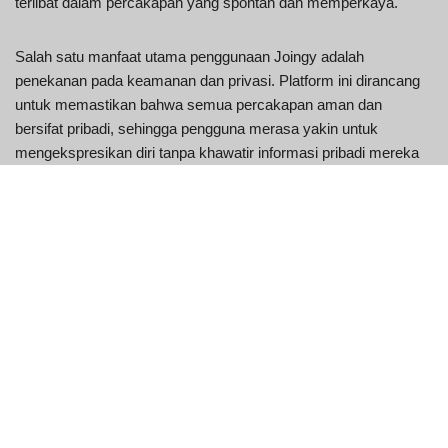
terlibat dalam percakapan yang spontan dan memperkaya.
Salah satu manfaat utama penggunaan Joingy adalah
penekanan pada keamanan dan privasi. Platform ini dirancang
untuk memastikan bahwa semua percakapan aman dan
bersifat pribadi, sehingga pengguna merasa yakin untuk
mengekspresikan diri tanpa khawatir informasi pribadi mereka
akan dibobol. Fokus pada keamanan dan privasi ini menjadikan
Joingy sebagai pilihan yang menarik bagi mereka yang mencari
platform obrolan video yang andal dan tepercaya.
Saat Anda mulai menggunakan Joingy, Anda akan menemukan
bahwa platform ini sangat mudah digunakan. Antarmuka yang
intuitif dan desain yang lugas membuatnya dapat diakses oleh
semua orang, terlepas dari tingkat keahlian teknis mereka. Baik
Anda pengguna platform obrolan video yang berpengalaman
atau baru memulai, Anda akan dapat menavigasi Joingy dengan
mudah dan langsung mulai berbicara dengan orang asing.
Dengan fitur obrolan video yang lancar dan komitmen terhadap