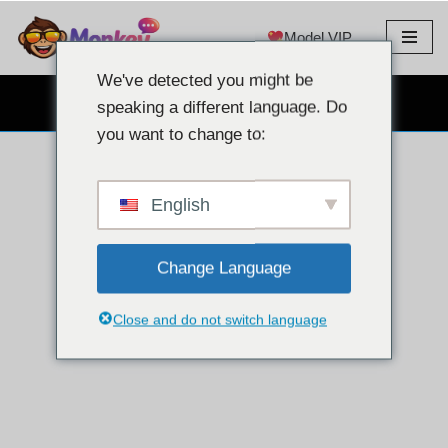
Model VIP
Loncat
ke
We've detected you might be
konten
OBROLAN WEBCAM GRATIS
speaking a different language. Do
you want to change to:
English
Change Language
Close and do not switch language