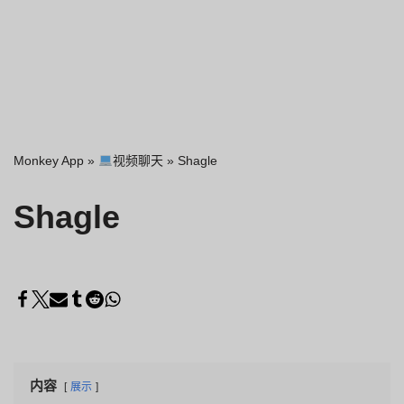
Monkey App
»
视频聊天
»
Shagle
Shagle
内容
展示