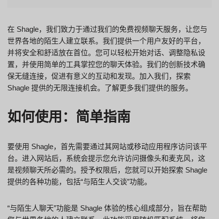
在 Shagle，我们致力于通过我们的免费视频聊天服务，让您与
世界各地的陌生人建立联系。我们提供一个用户友好的平台，
并将安全和舒适放在首位。您可以轻松开始对话、调整隐私设
置，并使用简单的工具掌控您的聊天体验。我们的创新技术确
保无缝连接，促进有意义的互动和发现。加入我们，探索
Shagle 提供的无限连接机会。了解更多我们提供的服务。
如何使用：简单指南
要使用 Shagle，首先需要通过其网站或移动应用程序访问该平
台。进入网站后，系统会提示您允许访问摄像头和麦克风，这
是视频聊天所必需的。授予权限后，您就可以开始探索 Shagle
提供的各种功能，包括“与陌生人交谈”功能。
“与陌生人聊天”功能是 Shagle 体验的核心组成部分，旨在帮助