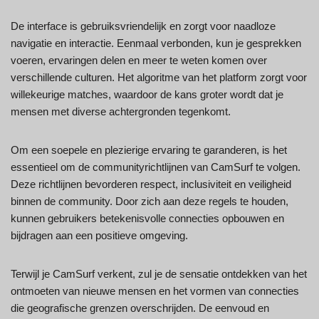
De interface is gebruiksvriendelijk en zorgt voor naadloze
navigatie en interactie. Eenmaal verbonden, kun je gesprekken
voeren, ervaringen delen en meer te weten komen over
verschillende culturen. Het algoritme van het platform zorgt voor
willekeurige matches, waardoor de kans groter wordt dat je
mensen met diverse achtergronden tegenkomt.
Om een soepele en plezierige ervaring te garanderen, is het
essentieel om de communityrichtlijnen van CamSurf te volgen.
Deze richtlijnen bevorderen respect, inclusiviteit en veiligheid
binnen de community. Door zich aan deze regels te houden,
kunnen gebruikers betekenisvolle connecties opbouwen en
bijdragen aan een positieve omgeving.
Terwijl je CamSurf verkent, zul je de sensatie ontdekken van het
ontmoeten van nieuwe mensen en het vormen van connecties
die geografische grenzen overschrijden. De eenvoud en