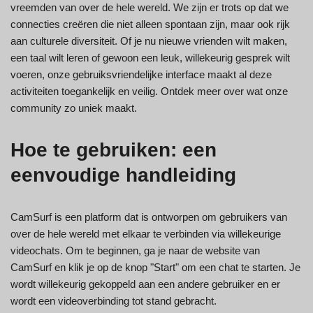
vreemden van over de hele wereld. We zijn er trots op dat we
connecties creëren die niet alleen spontaan zijn, maar ook rijk
aan culturele diversiteit. Of je nu nieuwe vrienden wilt maken,
een taal wilt leren of gewoon een leuk, willekeurig gesprek wilt
voeren, onze gebruiksvriendelijke interface maakt al deze
activiteiten toegankelijk en veilig. Ontdek meer over wat onze
community zo uniek maakt.
Hoe te gebruiken: een
eenvoudige handleiding
CamSurf is een platform dat is ontworpen om gebruikers van
over de hele wereld met elkaar te verbinden via willekeurige
videochats. Om te beginnen, ga je naar de website van
CamSurf en klik je op de knop "Start" om een chat te starten. Je
wordt willekeurig gekoppeld aan een andere gebruiker en er
wordt een videoverbinding tot stand gebracht.