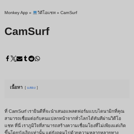
Monkey App
»
วิดีโอแชท
»
CamSurf
CamSurf
เนื้อหา
แสดง
ที่ CamSurf เรายินดีที่จะนำเสนอแพลตฟอร์มแบบไดนามิกที่คุณ
สามารถเชื่อมต่อกับคนแปลกหน้าจากทั่วโลกได้ทันทีผ่านวิดีโอ
แชท ที่นี่ เราภูมิใจที่สามารถสร้างความเชื่อมโยงที่ไม่เพียงแต่เกิด
ขึ้นโดยบังเอิญเท่านั้น แต่ยังอุดมไปด้วยความหลากหลายทาง