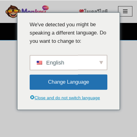
โมเดลวีไอพี
ข้าม
ไป
We've detected you might be
ที่
แชทผ่านเว็บแคมฟรี
speaking a different language. Do
เนื้อหา
you want to change to:
English
Change Language
Close and do not switch language