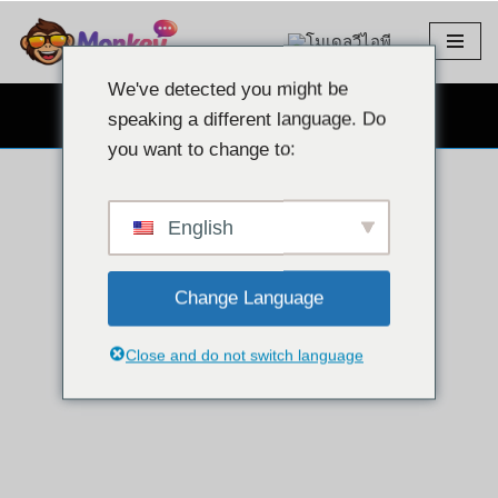
โมเดลวีไอพี
ข้าม
ไป
We've detected you might be
ที่
แชทผ่านเว็บแคมฟรี
speaking a different language. Do
เนื้อหา
you want to change to:
English
Change Language
Close and do not switch language