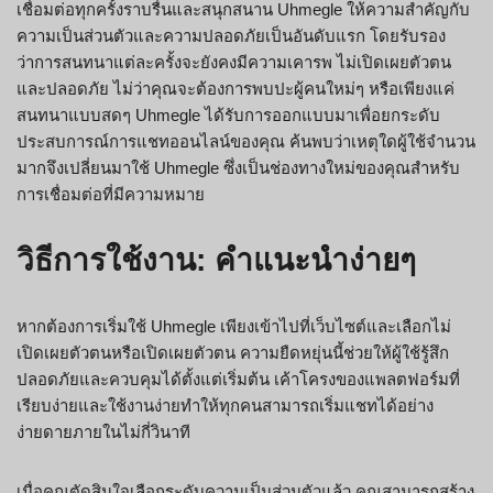
เชื่อมต่อทุกครั้งราบรื่นและสนุกสนาน Uhmegle ให้ความสำคัญกับ
ความเป็นส่วนตัวและความปลอดภัยเป็นอันดับแรก โดยรับรอง
ว่าการสนทนาแต่ละครั้งจะยังคงมีความเคารพ ไม่เปิดเผยตัวตน
และปลอดภัย ไม่ว่าคุณจะต้องการพบปะผู้คนใหม่ๆ หรือเพียงแค่
สนทนาแบบสดๆ Uhmegle ได้รับการออกแบบมาเพื่อยกระดับ
ประสบการณ์การแชทออนไลน์ของคุณ ค้นพบว่าเหตุใดผู้ใช้จำนวน
มากจึงเปลี่ยนมาใช้ Uhmegle ซึ่งเป็นช่องทางใหม่ของคุณสำหรับ
การเชื่อมต่อที่มีความหมาย
วิธีการใช้งาน: คำแนะนำง่ายๆ
หากต้องการเริ่มใช้ Uhmegle เพียงเข้าไปที่เว็บไซต์และเลือกไม่
เปิดเผยตัวตนหรือเปิดเผยตัวตน ความยืดหยุ่นนี้ช่วยให้ผู้ใช้รู้สึก
ปลอดภัยและควบคุมได้ตั้งแต่เริ่มต้น เค้าโครงของแพลตฟอร์มที่
เรียบง่ายและใช้งานง่ายทำให้ทุกคนสามารถเริ่มแชทได้อย่าง
ง่ายดายภายในไม่กี่วินาที
เมื่อคุณตัดสินใจเลือกระดับความเป็นส่วนตัวแล้ว คุณสามารถสร้าง