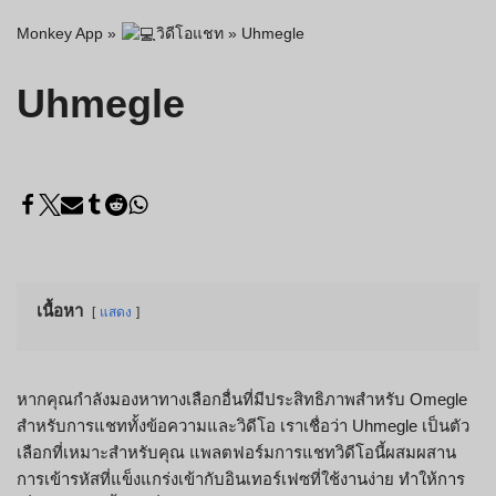
Monkey App
»
วิดีโอแชท
»
Uhmegle
Uhmegle
เนื้อหา
แสดง
หากคุณกำลังมองหาทางเลือกอื่นที่มีประสิทธิภาพสำหรับ Omegle
สำหรับการแชททั้งข้อความและวิดีโอ เราเชื่อว่า Uhmegle เป็นตัว
เลือกที่เหมาะสำหรับคุณ แพลตฟอร์มการแชทวิดีโอนี้ผสมผสาน
การเข้ารหัสที่แข็งแกร่งเข้ากับอินเทอร์เฟซที่ใช้งานง่าย ทำให้การ