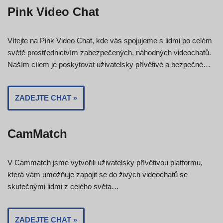
Pink Video Chat
Vítejte na Pink Video Chat, kde vás spojujeme s lidmi po celém
světě prostřednictvím zabezpečených, náhodných videochatů.
Naším cílem je poskytovat uživatelsky přívětivé a bezpečné…
ZADEJTE CHAT »
CamMatch
V Cammatch jsme vytvořili uživatelsky přívětivou platformu,
která vám umožňuje zapojit se do živých videochatů se
skutečnými lidmi z celého světa…
ZADEJTE CHAT »