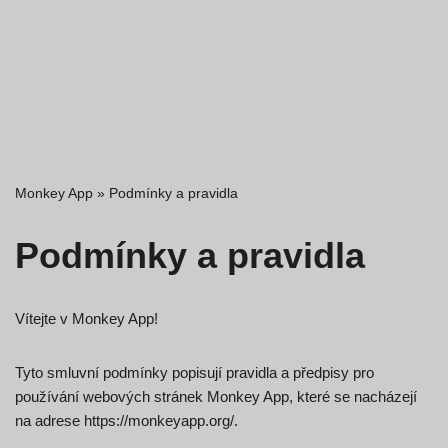
Monkey App
»
Podmínky a pravidla
Podmínky a pravidla
Vítejte v Monkey App!
Tyto smluvní podmínky popisují pravidla a předpisy pro
používání webových stránek Monkey App, které se nacházejí
na adrese https://monkeyapp.org/.