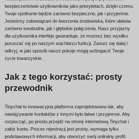
bezpieczeństwie użytkowników jako priorytetach, dzięki czemu
Twoje spotkanie będzie zarówno bezpieczne, jak i przyjemne.
Jesteśmy zobowiązani do tworzenia środowiska, które ułatwia
zarówno swobodne, jak i głębokie połączenia. Nasz przyjazny
dla użytkownika interfejs gwarantuje, że możesz bez wysiłku
poruszać się po naszym wachlarzu funkcji. Zanurz się dalej i
odkryj, w jaki sposób nasze pokoje mogą wzbogacić Twoje
życie towarzyskie.
Jak z tego korzystać: prosty
przewodnik
Tinychat to innowacyjna platforma zaprojektowana tak, aby
nawiązywanie kontaktów z innymi było łatwe i przyjemne. Aby
rozpocząć, po prostu przejdź na stronę internetową Tinychat i
załóż konto. Proces rejestracji jest prosty, wymaga tylko
podstawowych informacji, aby utworzyć swój unikalny profil.