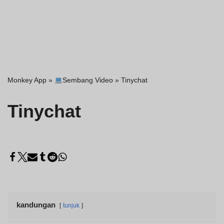
Monkey App
»
Sembang Video
»
Tinychat
Tinychat
kandungan
tunjuk