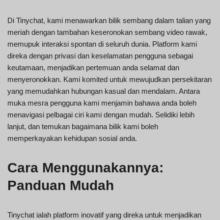
Di Tinychat, kami menawarkan bilik sembang dalam talian yang
meriah dengan tambahan keseronokan sembang video rawak,
memupuk interaksi spontan di seluruh dunia. Platform kami
direka dengan privasi dan keselamatan pengguna sebagai
keutamaan, menjadikan pertemuan anda selamat dan
menyeronokkan. Kami komited untuk mewujudkan persekitaran
yang memudahkan hubungan kasual dan mendalam. Antara
muka mesra pengguna kami menjamin bahawa anda boleh
menavigasi pelbagai ciri kami dengan mudah. Selidiki lebih
lanjut, dan temukan bagaimana bilik kami boleh
memperkayakan kehidupan sosial anda.
Cara Menggunakannya:
Panduan Mudah
Tinychat ialah platform inovatif yang direka untuk menjadikan