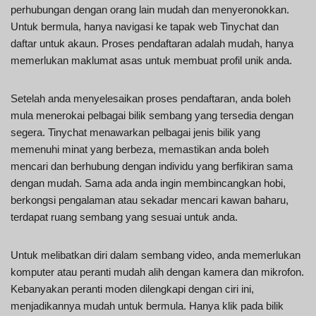
perhubungan dengan orang lain mudah dan menyeronokkan.
Untuk bermula, hanya navigasi ke tapak web Tinychat dan
daftar untuk akaun. Proses pendaftaran adalah mudah, hanya
memerlukan maklumat asas untuk membuat profil unik anda.
Setelah anda menyelesaikan proses pendaftaran, anda boleh
mula menerokai pelbagai bilik sembang yang tersedia dengan
segera. Tinychat menawarkan pelbagai jenis bilik yang
memenuhi minat yang berbeza, memastikan anda boleh
mencari dan berhubung dengan individu yang berfikiran sama
dengan mudah. Sama ada anda ingin membincangkan hobi,
berkongsi pengalaman atau sekadar mencari kawan baharu,
terdapat ruang sembang yang sesuai untuk anda.
Untuk melibatkan diri dalam sembang video, anda memerlukan
komputer atau peranti mudah alih dengan kamera dan mikrofon.
Kebanyakan peranti moden dilengkapi dengan ciri ini,
menjadikannya mudah untuk bermula. Hanya klik pada bilik