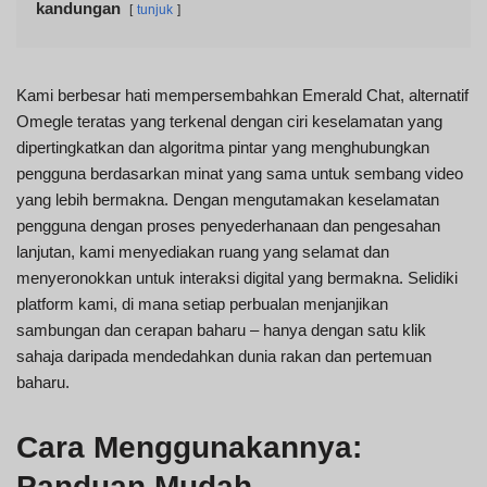
kandungan
tunjuk
Kami berbesar hati mempersembahkan Emerald Chat, alternatif
Omegle teratas yang terkenal dengan ciri keselamatan yang
dipertingkatkan dan algoritma pintar yang menghubungkan
pengguna berdasarkan minat yang sama untuk sembang video
yang lebih bermakna. Dengan mengutamakan keselamatan
pengguna dengan proses penyederhanaan dan pengesahan
lanjutan, kami menyediakan ruang yang selamat dan
menyeronokkan untuk interaksi digital yang bermakna. Selidiki
platform kami, di mana setiap perbualan menjanjikan
sambungan dan cerapan baharu – hanya dengan satu klik
sahaja daripada mendedahkan dunia rakan dan pertemuan
baharu.
Cara Menggunakannya:
Panduan Mudah