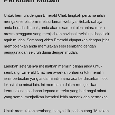
Untuk bermula dengan Emerald Chat, langkah pertama ialah
mengakses platform melalui laman webnya. Sebaik sahaja
anda berada di tapak, anda akan disambut oleh antara muka
mesra pengguna yang menjadikan navigasi melalui pelbagai ciri
agak mudah. Sembang video Emerald dipaparkan dengan jelas,
membolehkan anda memulakan sesi sembang dengan
pengguna dari seluruh dunia dengan mudah.
Langkah seterusnya melibatkan memilih pilihan anda untuk
sembang. Emerald Chat menawarkan pilihan untuk memilih
jenis perbualan yang anda minati, sama ada berdasarkan hobi,
lokasi atau minat lain. Ini membantu dalam mengecilkan
kemungkinan padanan kepada mereka yang berkongsi minat
yang sama, menjadikan interaksi lebih menarik dan bermakna.
Untuk memulakan sembang, hanya klik pada butang "Mulakan