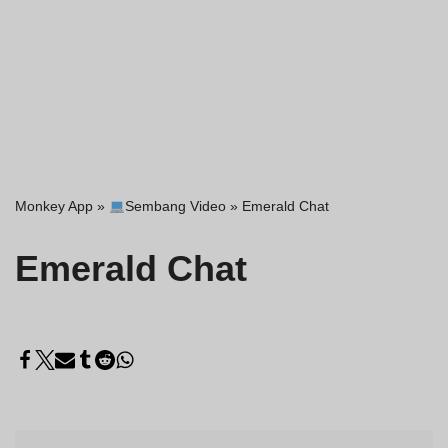
Monkey App
»
Sembang Video
»
Emerald Chat
Emerald Chat