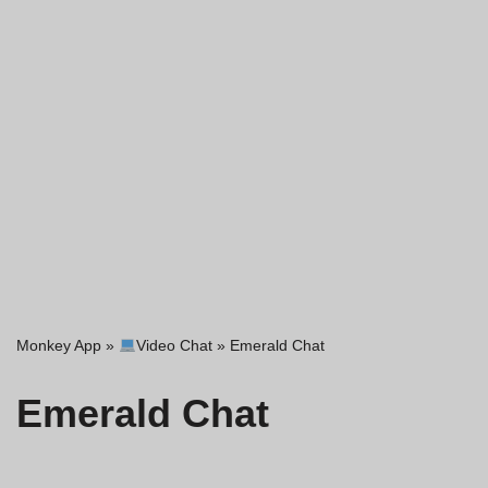
Monkey App
»
Video Chat
»
Emerald Chat
Emerald Chat