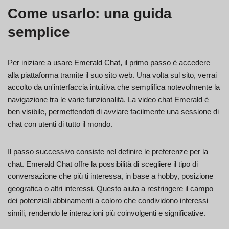
Come usarlo: una guida
semplice
Per iniziare a usare Emerald Chat, il primo passo è accedere
alla piattaforma tramite il suo sito web. Una volta sul sito, verrai
accolto da un'interfaccia intuitiva che semplifica notevolmente la
navigazione tra le varie funzionalità. La video chat Emerald è
ben visibile, permettendoti di avviare facilmente una sessione di
chat con utenti di tutto il mondo.
Il passo successivo consiste nel definire le preferenze per la
chat. Emerald Chat offre la possibilità di scegliere il tipo di
conversazione che più ti interessa, in base a hobby, posizione
geografica o altri interessi. Questo aiuta a restringere il campo
dei potenziali abbinamenti a coloro che condividono interessi
simili, rendendo le interazioni più coinvolgenti e significative.