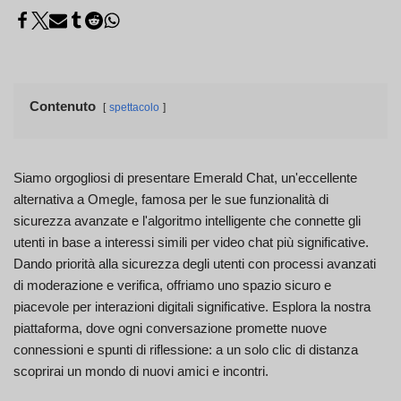
Contenuto
spettacolo
Siamo orgogliosi di presentare Emerald Chat, un'eccellente
alternativa a Omegle, famosa per le sue funzionalità di
sicurezza avanzate e l'algoritmo intelligente che connette gli
utenti in base a interessi simili per video chat più significative.
Dando priorità alla sicurezza degli utenti con processi avanzati
di moderazione e verifica, offriamo uno spazio sicuro e
piacevole per interazioni digitali significative. Esplora la nostra
piattaforma, dove ogni conversazione promette nuove
connessioni e spunti di riflessione: a un solo clic di distanza
scoprirai un mondo di nuovi amici e incontri.