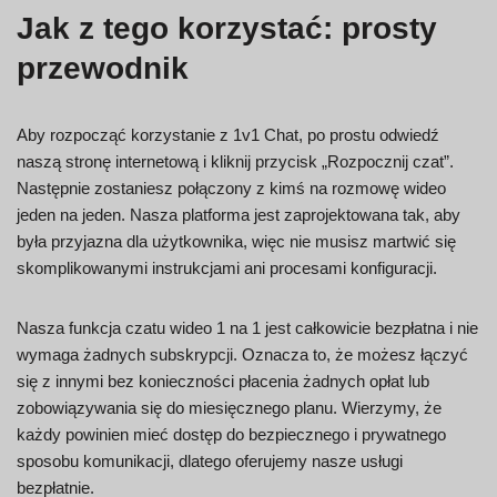
Jak z tego korzystać: prosty
przewodnik
Aby rozpocząć korzystanie z 1v1 Chat, po prostu odwiedź
naszą stronę internetową i kliknij przycisk „Rozpocznij czat”.
Następnie zostaniesz połączony z kimś na rozmowę wideo
jeden na jeden. Nasza platforma jest zaprojektowana tak, aby
była przyjazna dla użytkownika, więc nie musisz martwić się
skomplikowanymi instrukcjami ani procesami konfiguracji.
Nasza funkcja czatu wideo 1 na 1 jest całkowicie bezpłatna i nie
wymaga żadnych subskrypcji. Oznacza to, że możesz łączyć
się z innymi bez konieczności płacenia żadnych opłat lub
zobowiązywania się do miesięcznego planu. Wierzymy, że
każdy powinien mieć dostęp do bezpiecznego i prywatnego
sposobu komunikacji, dlatego oferujemy nasze usługi
bezpłatnie.