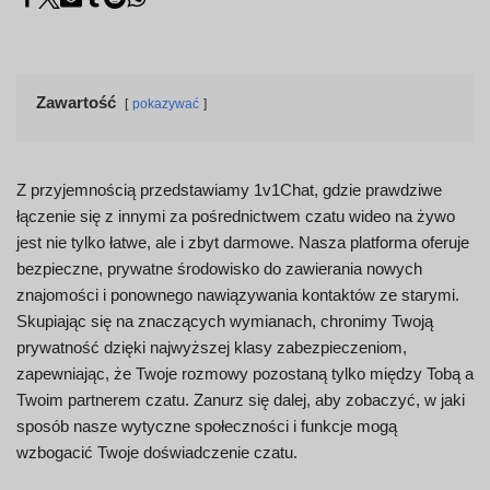
Zawartość
pokazywać
Z przyjemnością przedstawiamy 1v1Chat, gdzie prawdziwe
łączenie się z innymi za pośrednictwem czatu wideo na żywo
jest nie tylko łatwe, ale i zbyt darmowe. Nasza platforma oferuje
bezpieczne, prywatne środowisko do zawierania nowych
znajomości i ponownego nawiązywania kontaktów ze starymi.
Skupiając się na znaczących wymianach, chronimy Twoją
prywatność dzięki najwyższej klasy zabezpieczeniom,
zapewniając, że Twoje rozmowy pozostaną tylko między Tobą a
Twoim partnerem czatu. Zanurz się dalej, aby zobaczyć, w jaki
sposób nasze wytyczne społeczności i funkcje mogą
wzbogacić Twoje doświadczenie czatu.