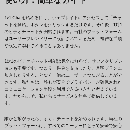
使い方：簡単なガイド
1v1 Chatを始めるには、ウェブサイトにアクセスして「チャ
ットを開始」ボタンをクリックするだけです。その後、1対1
のビデオチャットが開始されます。当社のプラットフォーム
はユーザーフレンドリーに設計されているため、複雑な手順
や設定に煩わされることはありません。
1対1のビデオチャット機能は完全に無料で、サブスクリプシ
ョンも不要です。つまり、料金を支払ったり、月額プランに
加入したりすることなく、他のユーザーとつながることがで
きます。私たちは、誰もが安全でプライバシーが確保された
コミュニケーション手段を利用できるべきだと考えていま
す。だからこそ、私たちはサービスを無料で提供していま
す。
誰かと繋がったら、すぐにチャットを始められます。当社の
プラットフォームは、すべてのユーザーにとって安全で安心