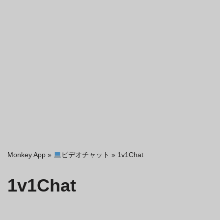
Monkey App
»
ビデオチャット
»
1v1Chat
1v1Chat