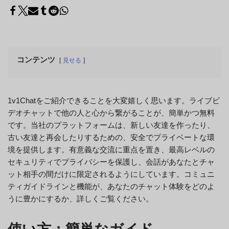
コンテンツ
見せる
1v1Chatをご紹介できることを大変嬉しく思います。ライブビ
デオチャットで他の人と心から繋がることが、簡単かつ無料
です。当社のプラットフォームは、新しい友達を作ったり、
古い友達と再会したりするための、安全でプライベートな環
境を提供します。有意義な交流に重点を置き、最高レベルの
セキュリティでプライバシーを保護し、会話があなたとチャ
ット相手の間だけに限定されるようにしています。コミュニ
ティガイドラインと機能が、あなたのチャット体験をどのよ
うに豊かにするか、詳しくご覧ください。