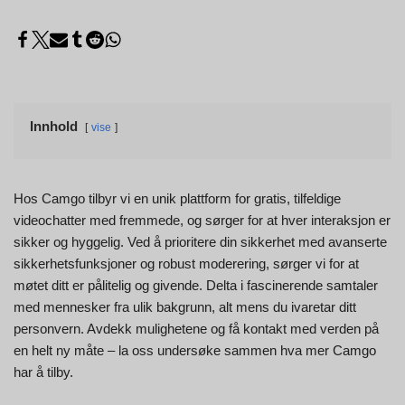
Innhold
vise
Hos Camgo tilbyr vi en unik plattform for gratis, tilfeldige
videochatter med fremmede, og sørger for at hver interaksjon er
sikker og hyggelig. Ved å prioritere din sikkerhet med avanserte
sikkerhetsfunksjoner og robust moderering, sørger vi for at
møtet ditt er pålitelig og givende. Delta i fascinerende samtaler
med mennesker fra ulik bakgrunn, alt mens du ivaretar ditt
personvern. Avdekk mulighetene og få kontakt med verden på
en helt ny måte – la oss undersøke sammen hva mer Camgo
har å tilby.