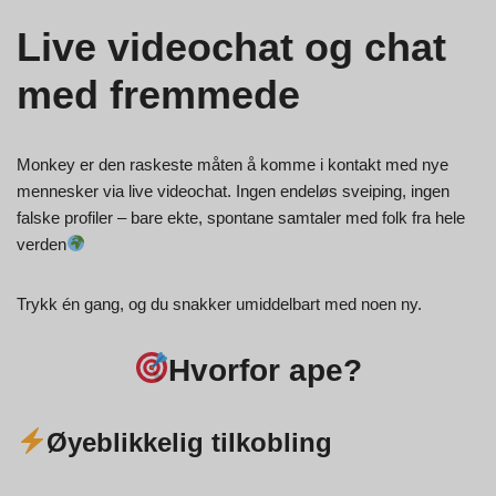
Live videochat og chat
med fremmede
Monkey er den raskeste måten å komme i kontakt med nye
mennesker via live videochat. Ingen endeløs sveiping, ingen
falske profiler – bare ekte, spontane samtaler med folk fra hele
verden
Trykk én gang, og du snakker umiddelbart med noen ny.
Hvorfor ape?
Øyeblikkelig tilkobling