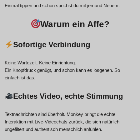
Einmal tippen und schon sprichst du mit jemand Neuem.
Warum ein Affe?
Sofortige Verbindung
Keine Wartezeit. Keine Einrichtung.
Ein Knopfdruck genügt, und schon kann es losgehen. So
einfach ist das.
Echtes Video, echte Stimmung
Textnachrichten sind überholt. Monkey bringt die echte
Interaktion mit Live-Videochats zurück, die sich natürlich,
ungefiltert und authentisch menschlich anfühlen.