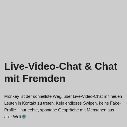
Live-Video-Chat & Chat
mit Fremden
Monkey ist der schnellste Weg, über Live-Video-Chat mit neuen
Leuten in Kontakt zu treten. Kein endloses Swipen, keine Fake-
Profile – nur echte, spontane Gespräche mit Menschen aus
aller Welt