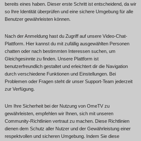
bereits eines haben. Dieser erste Schritt ist entscheidend, da wir
so Ihre Identität überprüfen und eine sichere Umgebung für alle
Benutzer gewährleisten können.
Nach der Anmeldung hast du Zugriff auf unsere Video-Chat-
Plattform. Hier kannst du mit zufällig ausgewählten Personen
chatten oder nach bestimmten Interessen suchen, um
Gleichgesinnte zu finden. Unsere Plattform ist
benutzerfreundlich gestaltet und erleichtert dir die Navigation
durch verschiedene Funktionen und Einstellungen. Bei
Problemen oder Fragen steht dir unser Support-Team jederzeit
zur Verfügung.
Um Ihre Sicherheit bei der Nutzung von OmeTV zu
gewährleisten, empfehlen wir Ihnen, sich mit unseren
Community-Richtlinien vertraut zu machen. Diese Richtlinien
dienen dem Schutz aller Nutzer und der Gewährleistung einer
respektvollen und sicheren Umgebung. Indem Sie diese