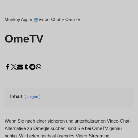
Monkey App
»
Video-Chat
»
OmeTV
OmeTV
Inhalt
zeigen
Wenn Sie nach einer sicheren und unterhaltsamen Video-Chat-
Alternative zu Omegle suchen, sind Sie bei OmeTV genau
richtig. Wir bieten hochauflösendes Video-Streaming,