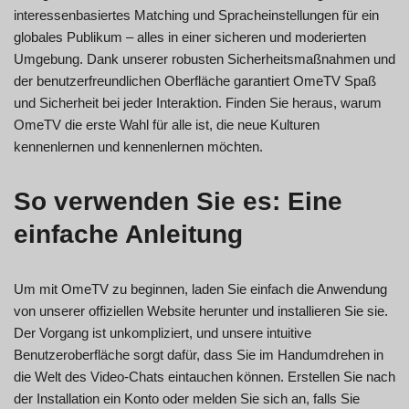
interessenbasiertes Matching und Spracheinstellungen für ein
globales Publikum – alles in einer sicheren und moderierten
Umgebung. Dank unserer robusten Sicherheitsmaßnahmen und
der benutzerfreundlichen Oberfläche garantiert OmeTV Spaß
und Sicherheit bei jeder Interaktion. Finden Sie heraus, warum
OmeTV die erste Wahl für alle ist, die neue Kulturen
kennenlernen und kennenlernen möchten.
So verwenden Sie es: Eine
einfache Anleitung
Um mit OmeTV zu beginnen, laden Sie einfach die Anwendung
von unserer offiziellen Website herunter und installieren Sie sie.
Der Vorgang ist unkompliziert, und unsere intuitive
Benutzeroberfläche sorgt dafür, dass Sie im Handumdrehen in
die Welt des Video-Chats eintauchen können. Erstellen Sie nach
der Installation ein Konto oder melden Sie sich an, falls Sie