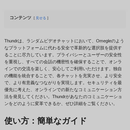
コンテンツ
見せる
Thundrは、ランダムビデオチャットにおいて、Omegleのよう
なプラットフォームに代わる安全で革新的な選択肢を提供す
ることに尽力しています。プライバシーとユーザーの安全性
を重視し、すべての会話の機密性を確保することで、オンラ
インでの交流を楽しく、安心してご利用いただけます。独自
の機能を統合することで、各チャットを充実させ、より安全
で、より有意義なつながりを実現します。セキュリティを最
優先に考えた、オンラインでの新たなコミュニケーション方
法を発見してください。Thundrがあなたのコミュニケーショ
ンをどのように変革できるか、ぜひ詳細をご覧ください。
使い方：簡単なガイド