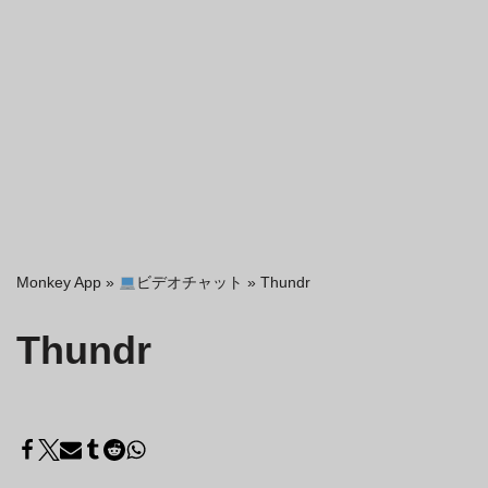
Monkey App
»
ビデオチャット
»
Thundr
Thundr