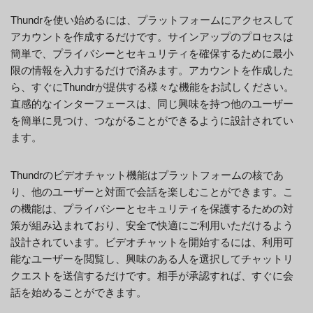
Thundrを使い始めるには、プラットフォームにアクセスして
アカウントを作成するだけです。サインアップのプロセスは
簡単で、プライバシーとセキュリティを確保するために最小
限の情報を入力するだけで済みます。アカウントを作成した
ら、すぐにThundrが提供する様々な機能をお試しください。
直感的なインターフェースは、同じ興味を持つ他のユーザー
を簡単に見つけ、つながることができるように設計されてい
ます。
Thundrのビデオチャット機能はプラットフォームの核であ
り、他のユーザーと対面で会話を楽しむことができます。こ
の機能は、プライバシーとセキュリティを保護するための対
策が組み込まれており、安全で快適にご利用いただけるよう
設計されています。ビデオチャットを開始するには、利用可
能なユーザーを閲覧し、興味のある人を選択してチャットリ
クエストを送信するだけです。相手が承認すれば、すぐに会
話を始めることができます。