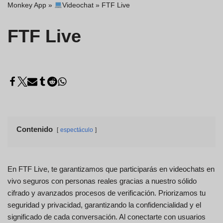
Monkey App
»
Videochat
»
FTF Live
FTF Live
Contenido
espectáculo
En FTF Live, te garantizamos que participarás en videochats en
vivo seguros con personas reales gracias a nuestro sólido
cifrado y avanzados procesos de verificación. Priorizamos tu
seguridad y privacidad, garantizando la confidencialidad y el
significado de cada conversación. Al conectarte con usuarios