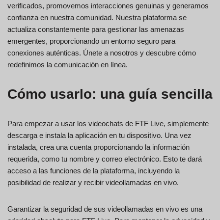
verificados, promovemos interacciones genuinas y generamos
confianza en nuestra comunidad. Nuestra plataforma se
actualiza constantemente para gestionar las amenazas
emergentes, proporcionando un entorno seguro para
conexiones auténticas. Únete a nosotros y descubre cómo
redefinimos la comunicación en línea.
Cómo usarlo: una guía sencilla
Para empezar a usar los videochats de FTF Live, simplemente
descarga e instala la aplicación en tu dispositivo. Una vez
instalada, crea una cuenta proporcionando la información
requerida, como tu nombre y correo electrónico. Esto te dará
acceso a las funciones de la plataforma, incluyendo la
posibilidad de realizar y recibir videollamadas en vivo.
Garantizar la seguridad de sus videollamadas en vivo es una