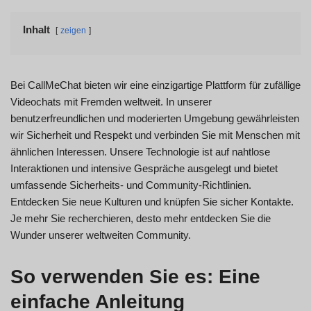
Inhalt
zeigen
Bei CallMeChat bieten wir eine einzigartige Plattform für zufällige
Videochats mit Fremden weltweit. In unserer
benutzerfreundlichen und moderierten Umgebung gewährleisten
wir Sicherheit und Respekt und verbinden Sie mit Menschen mit
ähnlichen Interessen. Unsere Technologie ist auf nahtlose
Interaktionen und intensive Gespräche ausgelegt und bietet
umfassende Sicherheits- und Community-Richtlinien.
Entdecken Sie neue Kulturen und knüpfen Sie sicher Kontakte.
Je mehr Sie recherchieren, desto mehr entdecken Sie die
Wunder unserer weltweiten Community.
So verwenden Sie es: Eine
einfache Anleitung