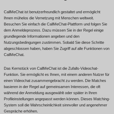
CallMeChat ist benutzerfreundlich gestaltet und ermöglicht
Ihnen mühelos die Vernetzung mit Menschen weltweit.
Besuchen Sie einfach die CallMeChat-Plattform und folgen Sie
dem Anmeldeprozess. Dazu müssen Sie in der Regel einige
grundlegende Informationen angeben und den
Nutzungsbedingungen zustimmen. Sobald Sie diese Schritte
abgeschlossen haben, haben Sie Zugriff auf alle Funktionen von
CallMeChat.
Das Kernstück von CallMeChat ist die Zufalls-Videochat-
Funktion. Sie ermöglicht es Ihnen, mit einem anderen Nutzer für
einen Videochat zusammengebracht zu werden. Die Matches
basieren in der Regel auf gemeinsamen Interessen, die oft
während der Anmeldung ausgewählt oder später in Ihren
Profileinstellungen angepasst werden können. Dieses Matching-
System soll die Wahrscheinlichkeit sinnvoller und angenehmer
Gespräche erhöhen.