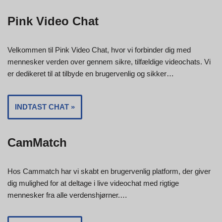
Pink Video Chat
Velkommen til Pink Video Chat, hvor vi forbinder dig med
mennesker verden over gennem sikre, tilfældige videochats. Vi
er dedikeret til at tilbyde en brugervenlig og sikker…
INDTAST CHAT »
CamMatch
Hos Cammatch har vi skabt en brugervenlig platform, der giver
dig mulighed for at deltage i live videochat med rigtige
mennesker fra alle verdenshjørner.…