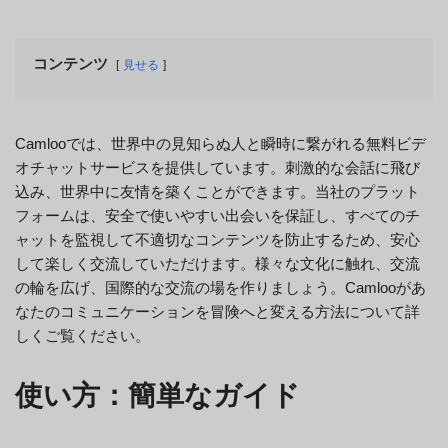
コンテンツ
見せる
Camlooでは、世界中の見知らぬ人と瞬時に繋がれる無料ビデ
オチャットサービスを提供しています。刺激的な会話に飛び
込み、世界中に友情を築くことができます。当社のプラット
フォームは、安全で使いやすい出会いを保証し、すべてのチ
ャットを監視して不適切なコンテンツを防止するため、安心
して楽しく交流していただけます。様々な文化に触れ、交流
の輪を広げ、国際的な交流の場を作りましょう。Camlooがあ
なたのコミュニケーションを冒険へと変える方法について詳
しくご覧ください。
使い方：簡単なガイド