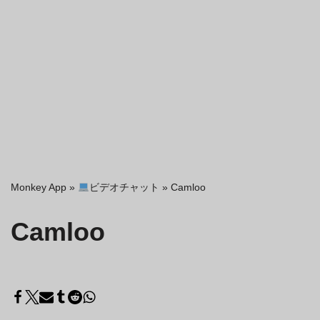
Monkey App
»
ビデオチャット
»
Camloo
Camloo