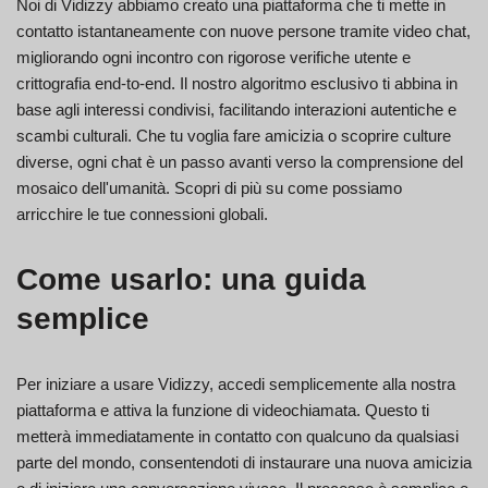
Noi di Vidizzy abbiamo creato una piattaforma che ti mette in
contatto istantaneamente con nuove persone tramite video chat,
migliorando ogni incontro con rigorose verifiche utente e
crittografia end-to-end. Il nostro algoritmo esclusivo ti abbina in
base agli interessi condivisi, facilitando interazioni autentiche e
scambi culturali. Che tu voglia fare amicizia o scoprire culture
diverse, ogni chat è un passo avanti verso la comprensione del
mosaico dell'umanità. Scopri di più su come possiamo
arricchire le tue connessioni globali.
Come usarlo: una guida
semplice
Per iniziare a usare Vidizzy, accedi semplicemente alla nostra
piattaforma e attiva la funzione di videochiamata. Questo ti
metterà immediatamente in contatto con qualcuno da qualsiasi
parte del mondo, consentendoti di instaurare una nuova amicizia