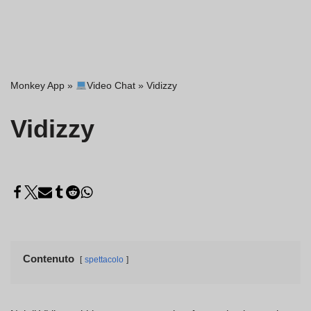
Monkey App
»
Video Chat
»
Vidizzy
Vidizzy
Contenuto
spettacolo