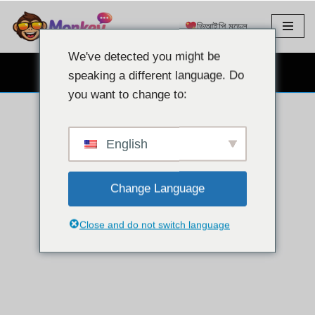
ভিআইপি মডেল
এড়িয়ে
যাও
We've detected you might be
কন্টেন্ট
বিনামূল্যে ওয়েবক্যাম চ্যাট
speaking a different language. Do
you want to change to:
English
Change Language
Close and do not switch language